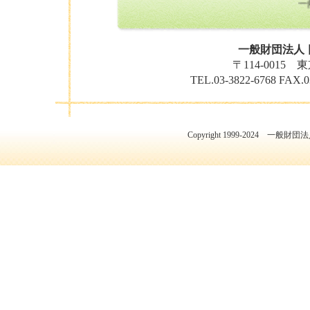
一般
一般財団法人 
〒114-0015
TEL.03-3822-6768 FAX.
Copyright 1999-2024 一般財